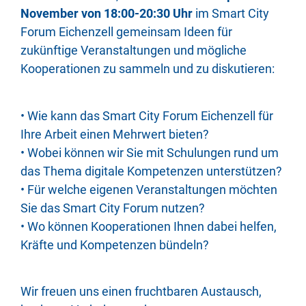
November von 18:00-20:30 Uhr
im Smart City
Forum Eichenzell gemeinsam Ideen für
zukünftige Veranstaltungen und mögliche
Kooperationen zu sammeln und zu diskutieren:
• Wie kann das Smart City Forum Eichenzell für
Ihre Arbeit einen Mehrwert bieten?
• Wobei können wir Sie mit Schulungen rund um
das Thema digitale Kompetenzen unterstützen?
• Für welche eigenen Veranstaltungen möchten
Sie das Smart City Forum nutzen?
• Wo können Kooperationen Ihnen dabei helfen,
Kräfte und Kompetenzen bündeln?
Wir freuen uns einen fruchtbaren Austausch,