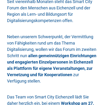
Seit viereinhalb Monaten steht das Smart City
Forum den Menschen aus Eichenzell und der
Region als Lern- und Bildungsort für
Digitalisierungskompetenzen offen.
Neben unserem Schwerpunkt, der Vermittlung
von Fähigkeiten rund um das Thema
Digitalisierung, wollen wir das Forum im zweiten
Schritt nun
allen gemeinnützigen Einrichtungen
und engagierten Einzelpersonen in Eichenzell
als Plattform für eigene Veranstaltungen, zur
Vernetzung und für Kooperationen
zur
Verfügung stellen.
Das Team von Smart City Eichenzell lädt Sie
daher herzlich ein, bei einem
Workshop am 27.