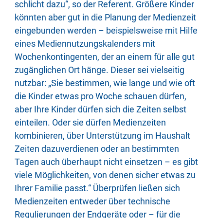
schlicht dazu“, so der Referent. Größere Kinder
könnten aber gut in die Planung der Medienzeit
eingebunden werden – beispielsweise mit Hilfe
eines Mediennutzungskalenders mit
Wochenkontingenten, der an einem für alle gut
zugänglichen Ort hänge. Dieser sei vielseitig
nutzbar: „Sie bestimmen, wie lange und wie oft
die Kinder etwas pro Woche schauen dürfen,
aber Ihre Kinder dürfen sich die Zeiten selbst
einteilen. Oder sie dürfen Medienzeiten
kombinieren, über Unterstützung im Haushalt
Zeiten dazuverdienen oder an bestimmten
Tagen auch überhaupt nicht einsetzen – es gibt
viele Möglichkeiten, von denen sicher etwas zu
Ihrer Familie passt.“ Überprüfen ließen sich
Medienzeiten entweder über technische
Regulierungen der Endgeräte oder – für die