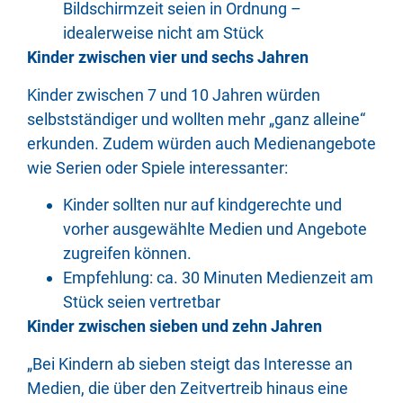
Bildschirmzeit seien in Ordnung –
idealerweise nicht am Stück
Kinder zwischen vier und sechs Jahren
Kinder zwischen 7 und 10 Jahren würden
selbstständiger und wollten mehr „ganz alleine“
erkunden. Zudem würden auch Medienangebote
wie Serien oder Spiele interessanter:
Kinder sollten nur auf kindgerechte und
vorher ausgewählte Medien und Angebote
zugreifen können.
Empfehlung: ca. 30 Minuten Medienzeit am
Stück seien vertretbar
Kinder zwischen sieben und zehn Jahren
„Bei Kindern ab sieben steigt das Interesse an
Medien, die über den Zeitvertreib hinaus eine