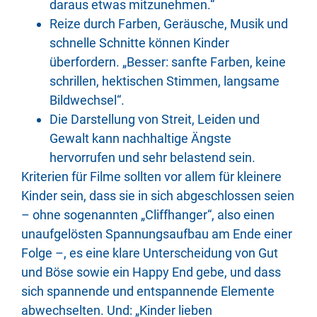
daraus etwas mitzunehmen.“
Reize durch Farben, Geräusche, Musik und
schnelle Schnitte können Kinder
überfordern. „Besser: sanfte Farben, keine
schrillen, hektischen Stimmen, langsame
Bildwechsel“.
Die Darstellung von Streit, Leiden und
Gewalt kann nachhaltige Ängste
hervorrufen und sehr belastend sein.
Kriterien für Filme sollten vor allem für kleinere
Kinder sein, dass sie in sich abgeschlossen seien
– ohne sogenannten „Cliffhanger“, also einen
unaufgelösten Spannungsaufbau am Ende einer
Folge –, es eine klare Unterscheidung von Gut
und Böse sowie ein Happy End gebe, und dass
sich spannende und entspannende Elemente
abwechselten. Und: „Kinder lieben