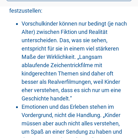
Folgende Hinweise helfen dabei, eine Eignung
festzustellen:
Vorschulkinder können nur bedingt (je nach
Alter) zwischen Fiktion und Realität
unterscheiden. Das, was sie sehen,
entspricht für sie in einem viel stärkeren
Maße der Wirklichkeit. „Langsam
ablaufende Zeichentrickfilme mit
kindgerechten Themen sind daher oft
besser als Realverfilmungen, weil Kinder
eher verstehen, dass es sich nur um eine
Geschichte handelt.“
Emotionen und das Erleben stehen im
Vordergrund, nicht die Handlung. „Kinder
müssen aber auch nicht alles verstehen,
um Spaß an einer Sendung zu haben und