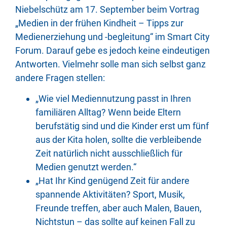
Niebelschütz am 17. September beim Vortrag
„Medien in der frühen Kindheit – Tipps zur
Medienerziehung und -begleitung“ im Smart City
Forum. Darauf gebe es jedoch keine eindeutigen
Antworten. Vielmehr solle man sich selbst ganz
andere Fragen stellen:
„Wie viel Mediennutzung passt in Ihren
familiären Alltag? Wenn beide Eltern
berufstätig sind und die Kinder erst um fünf
aus der Kita holen, sollte die verbleibende
Zeit natürlich nicht ausschließlich für
Medien genutzt werden.“
„Hat Ihr Kind genügend Zeit für andere
spannende Aktivitäten? Sport, Musik,
Freunde treffen, aber auch Malen, Bauen,
Nichtstun – das sollte auf keinen Fall zu