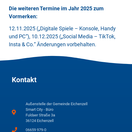
Die weiteren Termine im Jahr 2025 zum
Vormerken:
12.11.2025 („Digitale Spiele – Konsole, Handy
und PC“), 10.12.2025 („Social Media – TikTok,
Insta & Co.“ Änderungen vorbehalten.
Kontakt
Außenstelle der Gemeinde Eichenzell
Smart City - Büro
Fuldaer Straße 3a
36124 Eichenzell
06659 979-0