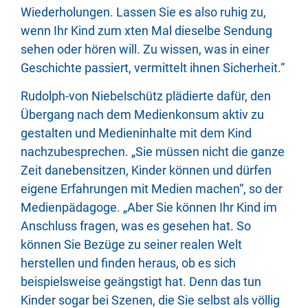
Wiederholungen. Lassen Sie es also ruhig zu,
wenn Ihr Kind zum xten Mal dieselbe Sendung
sehen oder hören will. Zu wissen, was in einer
Geschichte passiert, vermittelt ihnen Sicherheit.“
Rudolph-von Niebelschütz plädierte dafür, den
Übergang nach dem Medienkonsum aktiv zu
gestalten und Medieninhalte mit dem Kind
nachzubesprechen. „Sie müssen nicht die ganze
Zeit danebensitzen, Kinder können und dürfen
eigene Erfahrungen mit Medien machen“, so der
Medienpädagoge. „Aber Sie können Ihr Kind im
Anschluss fragen, was es gesehen hat. So
können Sie Bezüge zu seiner realen Welt
herstellen und finden heraus, ob es sich
beispielsweise geängstigt hat. Denn das tun
Kinder sogar bei Szenen, die Sie selbst als völlig