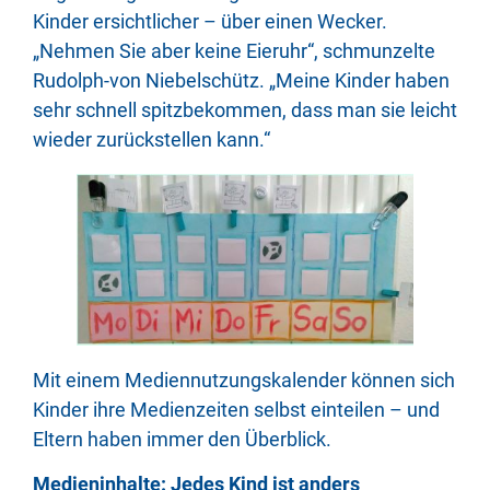
Kinder ersichtlicher – über einen Wecker.
„Nehmen Sie aber keine Eieruhr“, schmunzelte
Rudolph-von Niebelschütz. „Meine Kinder haben
sehr schnell spitzbekommen, dass man sie leicht
wieder zurückstellen kann.“
Mit einem Mediennutzungskalender können sich
Kinder ihre Medienzeiten selbst einteilen – und
Eltern haben immer den Überblick.
Medieninhalte: Jedes Kind ist anders