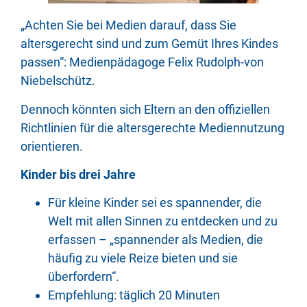
„Achten Sie bei Medien darauf, dass Sie
altersgerecht sind und zum Gemüt Ihres Kindes
passen“: Medienpädagoge Felix Rudolph-von
Niebelschütz.
Dennoch könnten sich Eltern an den offiziellen
Richtlinien für die altersgerechte Mediennutzung
orientieren.
Kinder bis drei Jahre
Für kleine Kinder sei es spannender, die
Welt mit allen Sinnen zu entdecken und zu
erfassen – „spannender als Medien, die
häufig zu viele Reize bieten und sie
überfordern“.
Empfehlung: täglich 20 Minuten