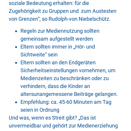
soziale Bedeutung erhalten: für die
Zugehörigkeit zu Gruppen und zum Austesten
von Grenzen“, so Rudolph-von Niebelschütz.
Regeln zur Mediennutzung sollten
gemeinsam aufgestellt werden
Eltern sollten immer in „Hör- und
Sichtweite“ sein
Eltern sollten an den Endgeräten
Sicherheitseinstellungen vornehmen, um
Medienzeiten zu beschränken oder zu
verhindern, dass die Kinder an
altersunangemessene Beiträge gelangen.
Empfehlung: ca. 45-60 Minuten am Tag
seien in Ordnung
Und was, wenn es Streit gibt? „Das ist
unvermeidbar und gehört zur Medienerziehung