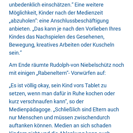
unbedenklich einschätzen.“ Eine weitere
Möglichkeit, Kinder nach der Medienzeit
„abzuholen“: eine Anschlussbeschäftigung
anbieten. „Das kann je nach den Vorlieben Ihres
Kindes das Nachspielen des Gesehenen,
Bewegung, kreatives Arbeiten oder Kuscheln
sein.“
Am Ende räumte Rudolph-von Niebelschütz noch
mit einigen „Rabeneltern“- Vorwürfen auf:
„Es ist völlig okay, sein Kind vors Tablet zu
setzen, wenn man dafür in Ruhe kochen oder
kurz verschnaufen kann“, so der
Medienpädagoge. „Schließlich sind Eltern auch
nur Menschen und müssen zwischendurch
auftanken können. Medien an sich schaden