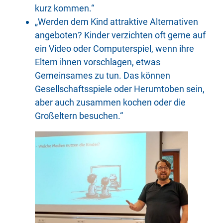
kurz kommen.“
„Werden dem Kind attraktive Alternativen
angeboten? Kinder verzichten oft gerne auf
ein Video oder Computerspiel, wenn ihre
Eltern ihnen vorschlagen, etwas
Gemeinsames zu tun. Das können
Gesellschaftsspiele oder Herumtoben sein,
aber auch zusammen kochen oder die
Großeltern besuchen.“