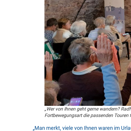
„Wer von Ihnen geht gerne wandern? Radfa
Fortbewegungsart die passenden Touren f
„Man merkt, viele von Ihnen waren im Urla