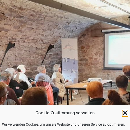
Cookie-Zustimmung verwalten
Wir verwenden Cookies, um unsere Website und unseren Service zu optimieren.