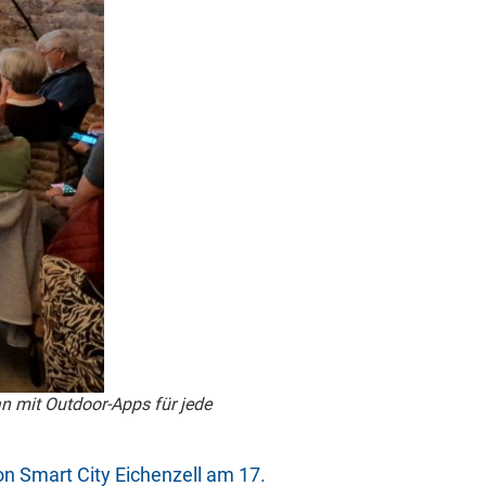
n mit Outdoor-Apps für jede
n Smart City Eichenzell am 17.