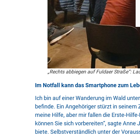
„Rechts abbiegen auf Fuldaer Straße“: Lau
Im Notfall kann das Smartphone zum Leb
Ich bin auf einer Wanderung im Wald unte
befinde. Ein Angehöriger stürzt in seine
meine Hilfe, aber mir fallen die Erste-Hil
können Sie sich vorbereiten“, sagte Anne 
biete. Selbstverständlich unter der Vorau