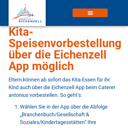
Kita-
Speisenvorbestellung
über die Eichenzell
App möglich
Eltern können ab sofort das Kita-Essen für ihr
Kind auch über die Eichenzell App beim Caterer
antonius vorbestellen. So geht’s:
Wählen Sie in der App über die Abfolge
„Branchenbuch/Gesellschaft &
Soziales/Kindertagesstätten“ Ihre