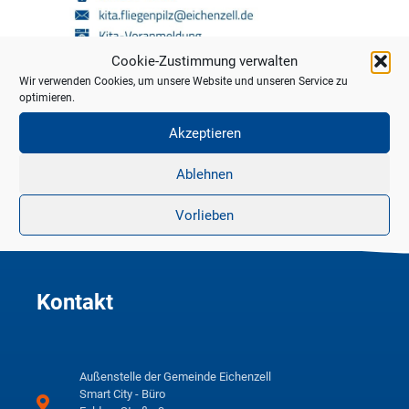
Cookie-Zustimmung verwalten
Wir verwenden Cookies, um unsere Website und unseren Service zu
optimieren.
Akzeptieren
Ablehnen
Vorlieben
Kontakt
Außenstelle der Gemeinde Eichenzell
Smart City - Büro