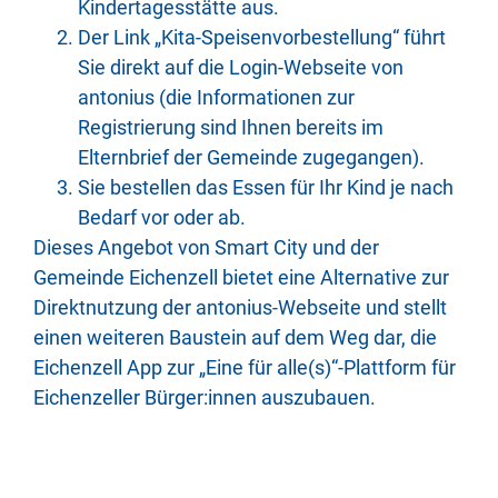
Kindertagesstätte aus.
Der Link „Kita-Speisenvorbestellung“ führt
Sie direkt auf die Login-Webseite von
antonius (die Informationen zur
Registrierung sind Ihnen bereits im
Elternbrief der Gemeinde zugegangen).
Sie bestellen das Essen für Ihr Kind je nach
Bedarf vor oder ab.
Dieses Angebot von Smart City und der
Gemeinde Eichenzell bietet eine Alternative zur
Direktnutzung der antonius-Webseite und stellt
einen weiteren Baustein auf dem Weg dar, die
Eichenzell App zur „Eine für alle(s)“-Plattform für
Eichenzeller Bürger:innen auszubauen.