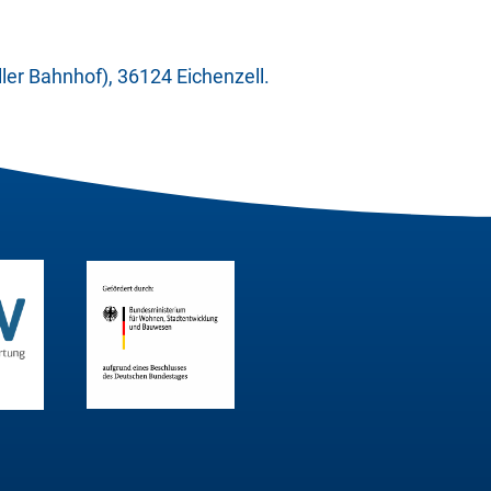
ler Bahnhof), 36124 Eichenzell.