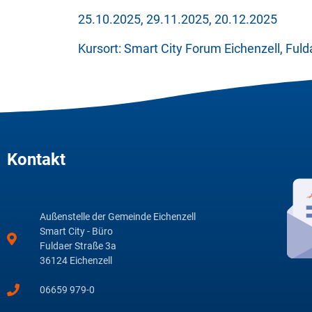
25.10.2025, 29.11.2025, 20.12.2025
Kursort: Smart City Forum Eichenzell, Ful
Kontakt
Außenstelle der Gemeinde Eichenzell
Smart City - Büro
Fuldaer Straße 3a
36124 Eichenzell
06659 979-0