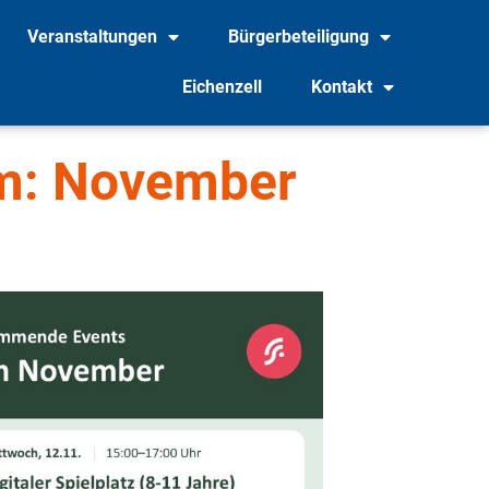
Veranstaltungen
Bürgerbeteiligung
Eichenzell
Kontakt
um: November