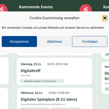
Cookie-Zustimmung verwalten
Wir verwenden Cookies, um unsere Website und unseren Service zu optimieren.
Akzeptieren
Ablehnen
Vorlieben