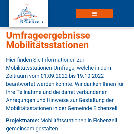
Umfrageergebnisse
Mobilitätsstationen
Hier finden Sie Informationen zur
Mobilitätsstationen-Umfrage, welche in dem
Zeitraum vom 01.09.2022 bis 19.10.2022
beantwortet werden konnte. Wir danken Ihnen für
Ihre Teilnahme und die damit verbundenen
Anregungen und Hinweise zur Gestaltung der
Mobilitätsstationen in der Gemeinde Eichenzell.
Projektname:
Mobilitätsstationen in Eichenzell
gemeinsam gestalten