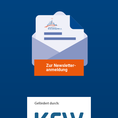
Zur Newsletter-
anmeldung