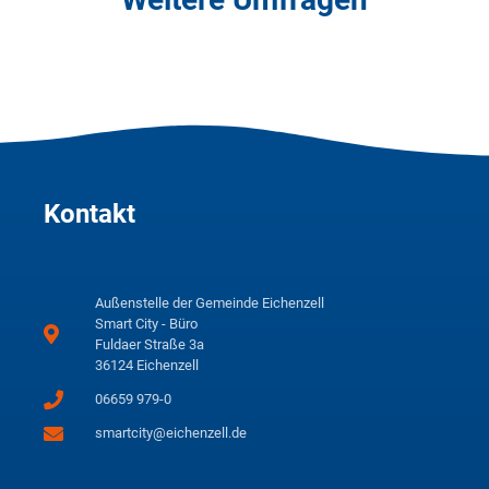
Kontakt
Außenstelle der Gemeinde Eichenzell
Smart City - Büro
Fuldaer Straße 3a
36124 Eichenzell
06659 979-0
smartcity@eichenzell.de