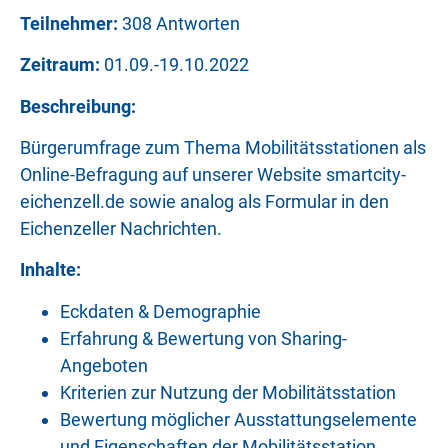
Teilnehmer:
308 Antworten
Zeitraum:
01.09.-19.10.2022
Beschreibung:
Bürgerumfrage zum Thema Mobilitätsstationen als
Online-Befragung auf unserer Website smartcity-
eichenzell.de sowie analog als Formular in den
Eichenzeller Nachrichten.
Inhalte:
Eckdaten & Demographie
Erfahrung & Bewertung von Sharing-
Angeboten
Kriterien zur Nutzung der Mobilitätsstation
Bewertung möglicher Ausstattungselemente
und Eigenschaften der Mobilitätsstation