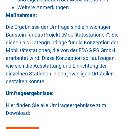
Weitere Anmerkungen
Maßnahmen:
Die Ergebnisse der Umfrage sind ein wichtiger
Baustein für das Projekt „Mobilitätsstationen“. Sie
dienen als Datengrundlage für die Konzeption der
Mobilitätsstationen, die von der EDAG PS GmbH
erarbeitet wird. Diese Konzeption soll aufzeigen,
wie sich die Ausstattung und Einrichtung der
einzelnen Stationen in den jeweiligen Ortsteilen
gestalten könnte.
Umfrageergebnisse:
Hier finden Sie alle Umfrageergebnisse zum
Download: