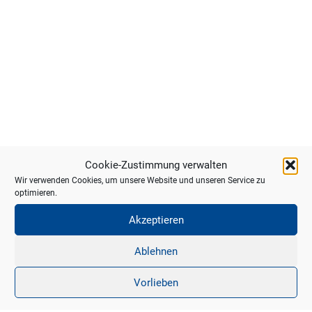
Cookie-Zustimmung verwalten
Wir verwenden Cookies, um unsere Website und unseren Service zu
optimieren.
Akzeptieren
Ablehnen
Vorlieben