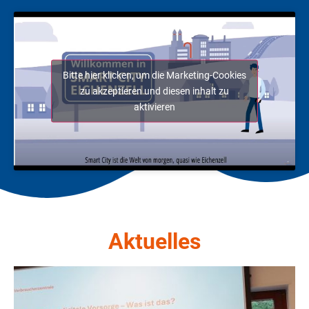
Bitte hier klicken, um die Marketing-Cookies
zu akzeptieren und diesen inhalt zu
aktivieren
Aktuelles