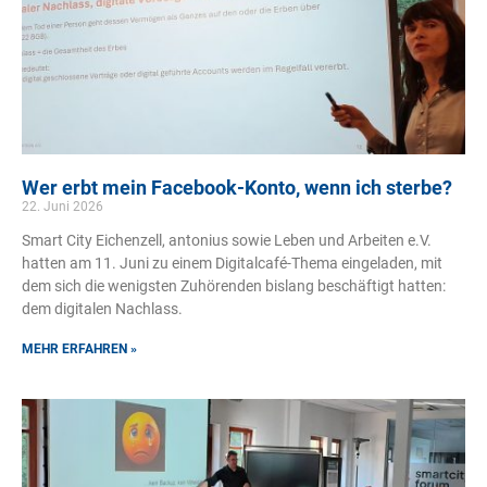
Wer erbt mein Facebook-Konto, wenn ich sterbe?
22. Juni 2026
Smart City Eichenzell, antonius sowie Leben und Arbeiten e.V.
hatten am 11. Juni zu einem Digitalcafé-Thema eingeladen, mit
dem sich die wenigsten Zuhörenden bislang beschäftigt hatten:
dem digitalen Nachlass.
MEHR ERFAHREN »