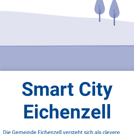
Smart City
Eichenzell
Die Gemeinde Eichenzell versteht sich als clevere