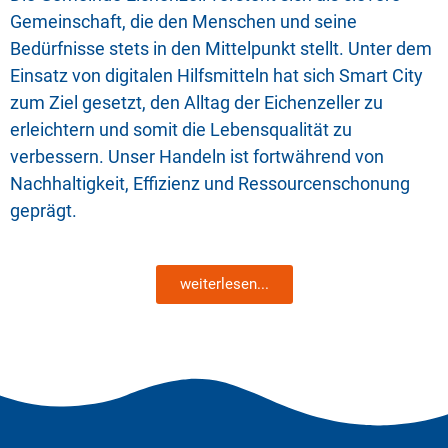
Gemeinschaft, die den Menschen und seine
Bedürfnisse stets in den Mittelpunkt stellt. Unter dem
Einsatz von digitalen Hilfsmitteln hat sich Smart City
zum Ziel gesetzt, den Alltag der Eichenzeller zu
erleichtern und somit die Lebensqualität zu
verbessern. Unser Handeln ist fortwährend von
Nachhaltigkeit, Effizienz und Ressourcenschonung
geprägt.
weiterlesen...